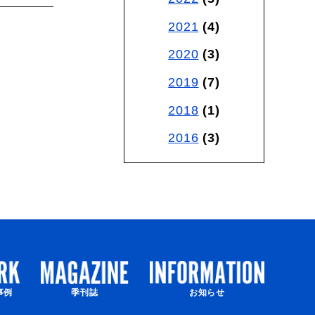
2021
(4)
2020
(3)
2019
(7)
2018
(1)
2016
(3)
事例
季刊誌
お知らせ