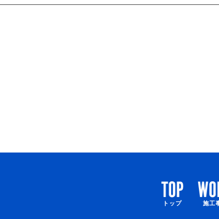
トップ
施工