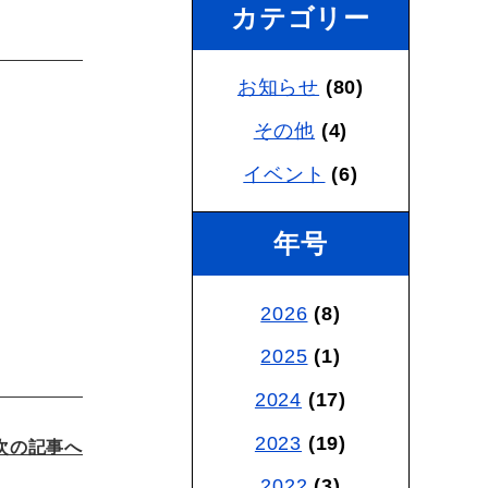
カテゴリー
お知らせ
(80)
その他
(4)
イベント
(6)
年号
2026
(8)
2025
(1)
2024
(17)
2023
(19)
次の記事へ
2022
(3)