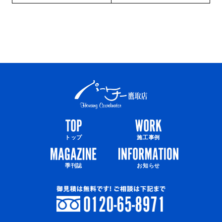
トップ
施工事例
季刊誌
お知らせ