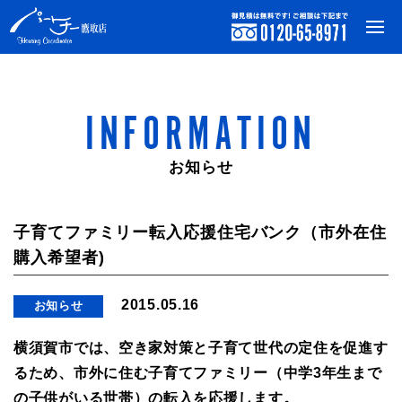
INFORMATION
お知らせ
子育てファミリー転入応援住宅バンク（市外在住
購入希望者)
2015.05.16
お知らせ
横須賀市では、空き家対策と子育て世代の定住を促進す
るため、市外に住む子育てファミリー（中学3年生まで
の子供がいる世帯）の転入を応援します。