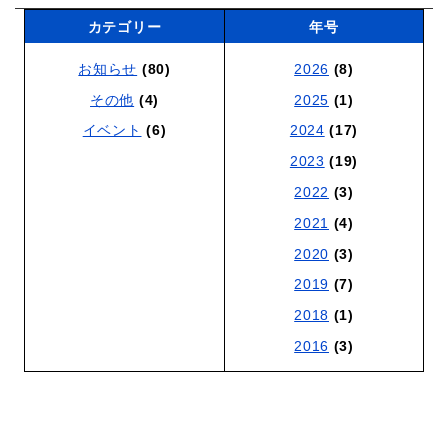
カテゴリー
年号
お知らせ
(80)
2026
(8)
その他
(4)
2025
(1)
イベント
(6)
2024
(17)
2023
(19)
2022
(3)
2021
(4)
2020
(3)
2019
(7)
2018
(1)
2016
(3)