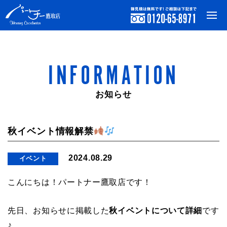
INFORMATION
お知らせ
秋イベント情報解禁
2024.08.29
イベント
こんにちは！パートナー鷹取店です！
先日、お知らせに掲載した
秋イベントについて詳細
です
♪