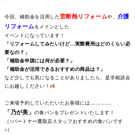
窓断熱リフォーム
介護
今回、補助金を活用した
や、
リフォーム
をメインとした
イベントになっています！
「リフォームしてみたいけど…実際費用はどのくらい必
要なの？」
「補助金申請には何が必要？」
「補助金が活用できるおすすめの商品は？」
など少しでも気になることがありましたら、是非相談会
にお越しください！
ご来場予約していただいたお客様には………….
「乃が美」
の食パンをプレゼントいたします！
（↑パートナー鷹取店スタッフおすすめの食パンです
♪）