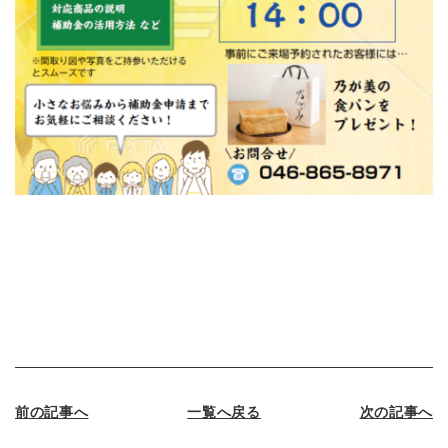
前の記事へ
一覧へ戻る
次の記事へ