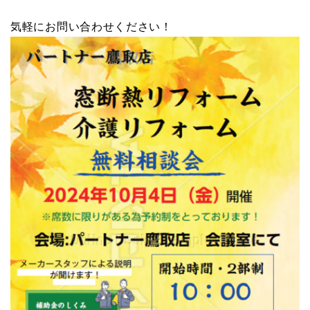
気軽にお問い合わせください！