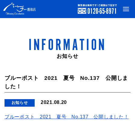
INFORMATION
お知らせ
ブルーポスト 2021 夏号 No.137 公開しま
した！
2021.08.20
お知らせ
ブルーポスト 2021 夏号 No.137 公開しました！