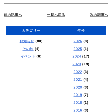
前の記事へ
一覧へ戻る
次の記事へ
カテゴリー
年号
お知らせ
(80)
2026
(8)
その他
(4)
2025
(1)
イベント
(6)
2024
(17)
2023
(19)
2022
(3)
2021
(4)
2020
(3)
2019
(7)
2018
(1)
2016
(3)