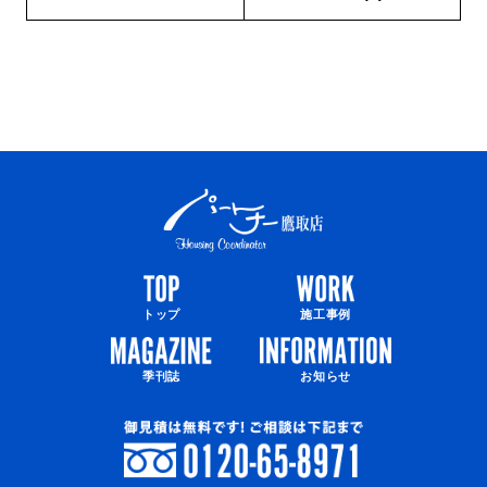
トップ
施工事例
季刊誌
お知らせ