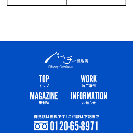
トップ
施工事例
季刊誌
お知らせ