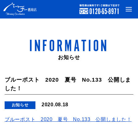
INFORMATION
お知らせ
ブルーポスト 2020 夏号 No.133 公開しま
した！
2020.08.18
お知らせ
ブルーポスト 2020 夏号 No.133 公開しました！