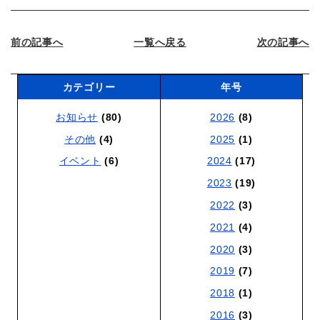
前の記事へ
一覧へ戻る
次の記事へ
カテゴリー
年号
お知らせ
(80)
2026
(8)
その他
(4)
2025
(1)
イベント
(6)
2024
(17)
2023
(19)
2022
(3)
2021
(4)
2020
(3)
2019
(7)
2018
(1)
2016
(3)