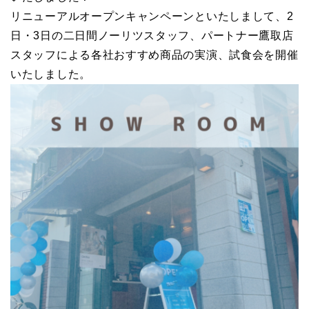
リニューアルオープンキャンペーンといたしまして、2
日・3日の二日間ノーリツスタッフ、パートナー鷹取店
スタッフによる各社おすすめ商品の実演、試食会を開催
いたしました。