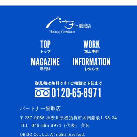
トップ
施工事例
季刊誌
お知らせ
パートナー鷹取店
〒237-0066 神奈川県横須賀市湘南鷹取1-33-24
TEL:
046-865-8971
（代表） 美装
©BISO Co., Ltd.
All rights reserved.