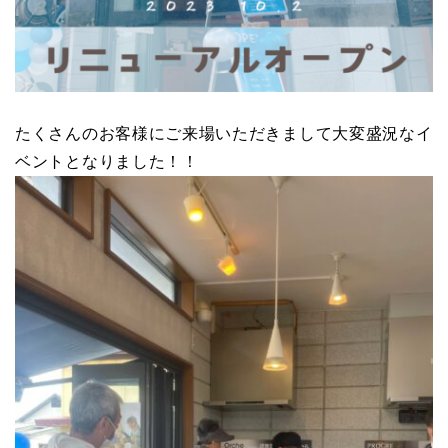
たくさんのお客様にご来場いただきまして大変盛況なイ
ベントとなりました！！