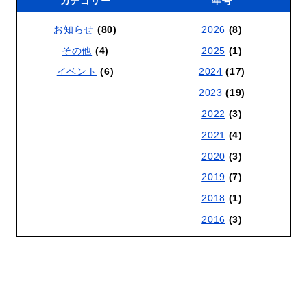
カテゴリー
年号
お知らせ
(80)
2026
(8)
その他
(4)
2025
(1)
イベント
(6)
2024
(17)
2023
(19)
2022
(3)
2021
(4)
2020
(3)
2019
(7)
2018
(1)
2016
(3)