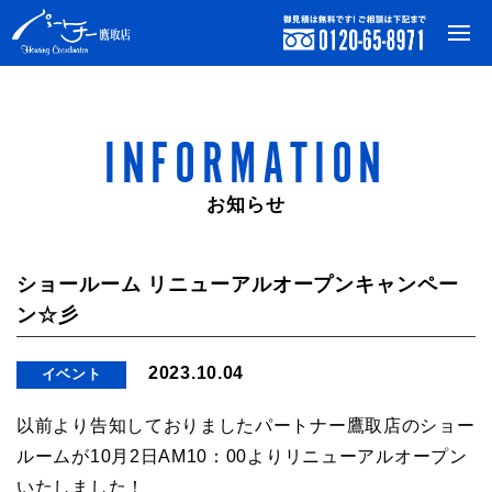
INFORMATION
お知らせ
ショールーム リニューアルオープンキャンペー
ン☆彡
2023.10.04
イベント
以前より告知しておりましたパートナー鷹取店のショー
ルームが10月2日AM10：00よりリニューアルオープン
いたしました！