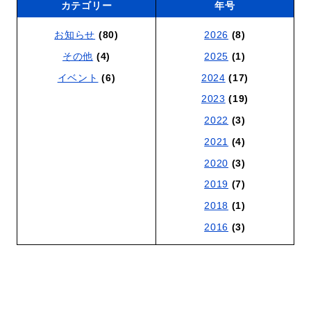
カテゴリー
年号
お知らせ
(80)
2026
(8)
その他
(4)
2025
(1)
イベント
(6)
2024
(17)
2023
(19)
2022
(3)
2021
(4)
2020
(3)
2019
(7)
2018
(1)
2016
(3)