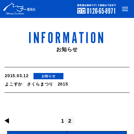
INFORMATION
お知らせ
2015.03.12
お知らせ
よこすか さくらまつり 2015
1
2