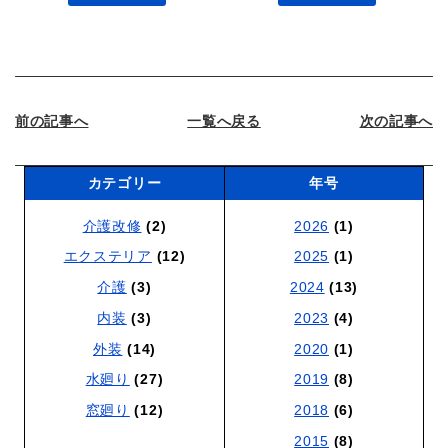
前の記事へ
一覧へ戻る
次の記事へ
カテゴリー
年号
介護改修
(2)
2026
(1)
エクステリア
(12)
2025
(1)
介護
(3)
2024
(13)
内装
(3)
2023
(4)
外装
(14)
2020
(1)
水廻り
(27)
2019
(8)
窓廻り
(12)
2018
(6)
2015
(8)