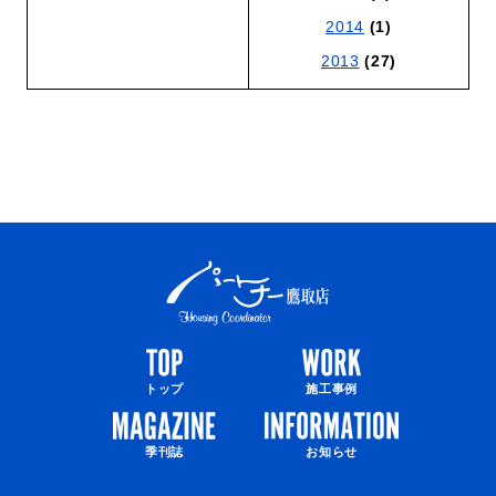
2014
(1)
2013
(27)
トップ
施工事例
季刊誌
お知らせ