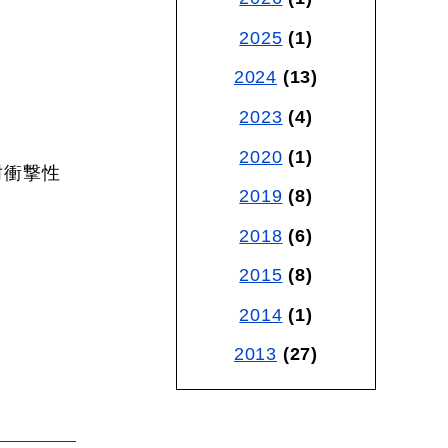
2025
(1)
2024
(13)
2023
(4)
2020
(1)
耐衝撃性
2019
(8)
2018
(6)
2015
(8)
2014
(1)
2013
(27)