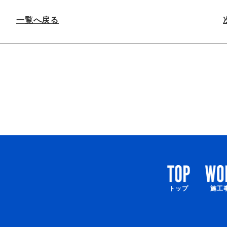
一覧へ戻る
トップ
施工