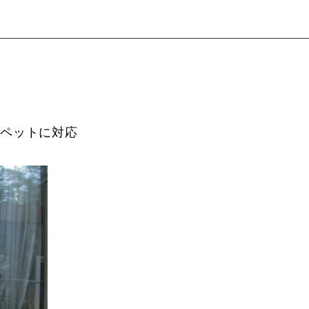
のペットに対応