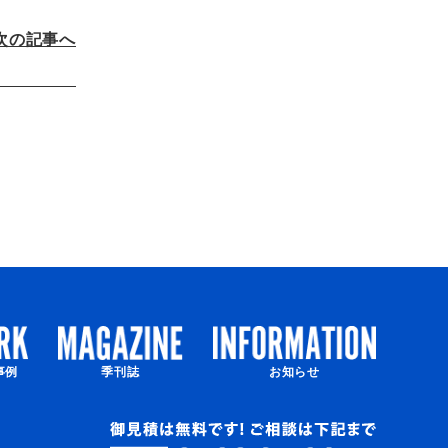
次の記事へ
事例
季刊誌
お知らせ