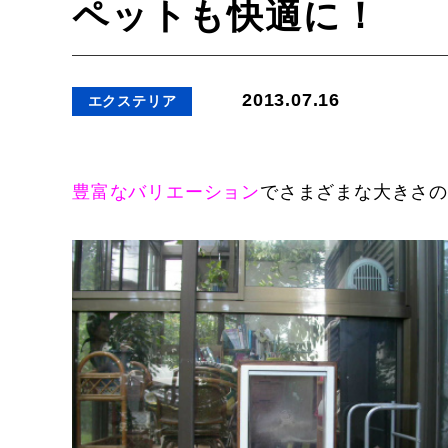
ペットも快適に！
2013.07.16
エクステリア
豊富なバリエーション
でさまざまな大きさ