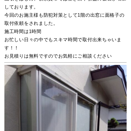
しております。
今回のお施主様も防犯対策として1階の出窓に面格子の
取付依頼をされました。
施工時間は1時間
お忙しい日々の中でもスキマ時間で取付出来ちゃいま
す！！
お見積りは無料ですのでお気軽にご相談ください