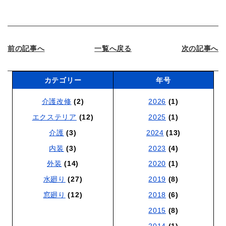
前の記事へ
一覧へ戻る
次の記事へ
カテゴリー
年号
介護改修
(2)
2026
(1)
エクステリア
(12)
2025
(1)
介護
(3)
2024
(13)
内装
(3)
2023
(4)
外装
(14)
2020
(1)
水廻り
(27)
2019
(8)
窓廻り
(12)
2018
(6)
2015
(8)
2014
(1)