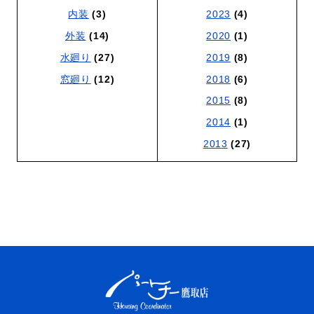
内装
(3)
2023
(4)
外装
(14)
2020
(1)
水廻り
(27)
2019
(8)
窓廻り
(12)
2018
(6)
2015
(8)
2014
(1)
2013
(27)