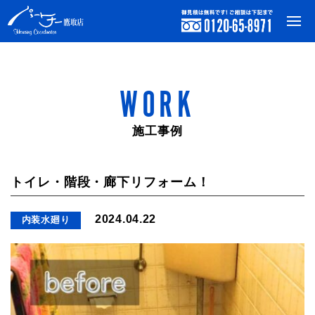
WORK
施工事例
トイレ・階段・廊下リフォーム！
2024.04.22
内装水廻り